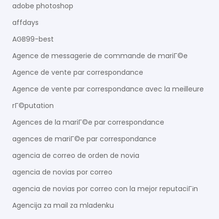
adobe photoshop
affdays
AGB99-best
Agence de messagerie de commande de mariГ©e
Agence de vente par correspondance
Agence de vente par correspondance avec la meilleure
rГ©putation
Agences de la mariГ©e par correspondance
agences de mariГ©e par correspondance
agencia de correo de orden de novia
agencia de novias por correo
agencia de novias por correo con la mejor reputaciГіn
Agencija za mail za mladenku