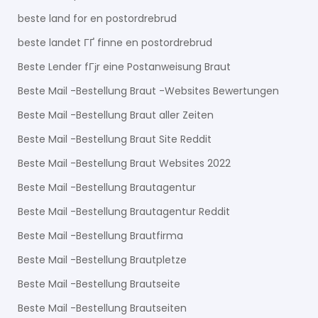
beste land for en postordrebrud
beste landet ГҐ finne en postordrebrud
Beste Lender fГјr eine Postanweisung Braut
Beste Mail -Bestellung Braut -Websites Bewertungen
Beste Mail -Bestellung Braut aller Zeiten
Beste Mail -Bestellung Braut Site Reddit
Beste Mail -Bestellung Braut Websites 2022
Beste Mail -Bestellung Brautagentur
Beste Mail -Bestellung Brautagentur Reddit
Beste Mail -Bestellung Brautfirma
Beste Mail -Bestellung Brautpletze
Beste Mail -Bestellung Brautseite
Beste Mail -Bestellung Brautseiten