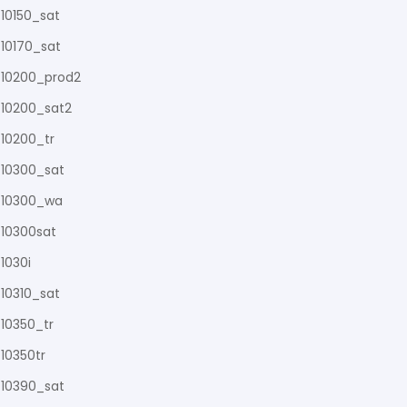
10150_sat
10170_sat
10200_prod2
10200_sat2
10200_tr
10300_sat
10300_wa
10300sat
1030i
10310_sat
10350_tr
10350tr
10390_sat