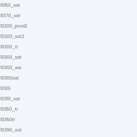
10150_sat
10170_sat
10200_prod2
10200_sat2
10200_tr
10300_sat
10300_wa
10300sat
1030i
10310_sat
10350_tr
10350tr
10390_sat