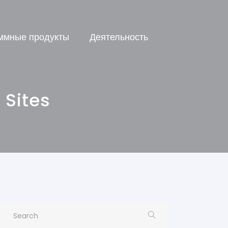
ммные продукты
Деятельность
 Sites