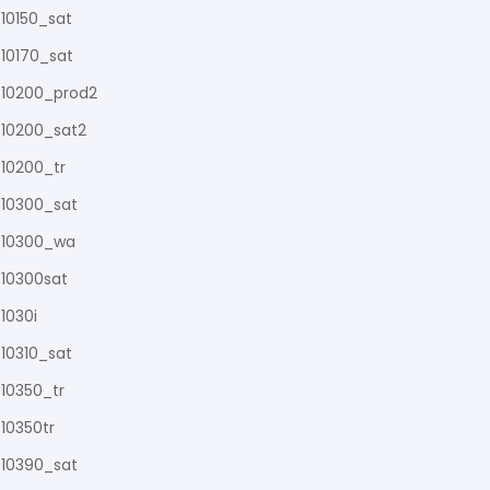
10150_sat
10170_sat
10200_prod2
10200_sat2
10200_tr
10300_sat
10300_wa
10300sat
1030i
10310_sat
10350_tr
10350tr
10390_sat