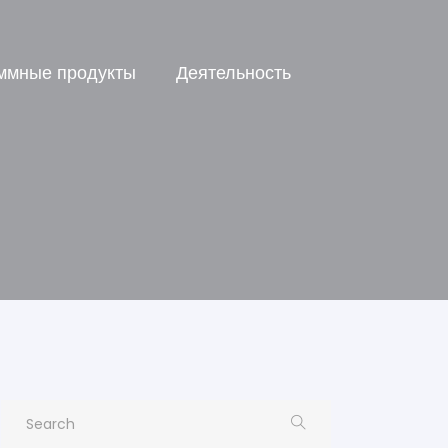
ммные продукты
Деятельность