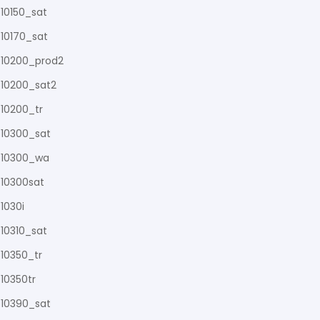
10150_sat
10170_sat
10200_prod2
10200_sat2
10200_tr
10300_sat
10300_wa
10300sat
1030i
10310_sat
10350_tr
10350tr
10390_sat