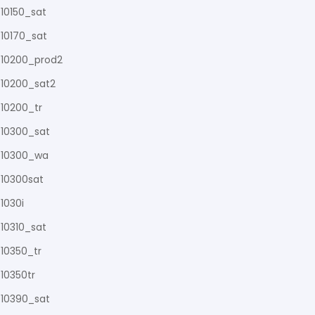
10150_sat
10170_sat
10200_prod2
10200_sat2
10200_tr
10300_sat
10300_wa
10300sat
1030i
10310_sat
10350_tr
10350tr
10390_sat