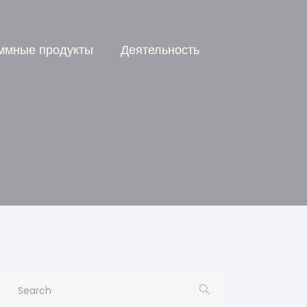
ммные продукты
Деятельность