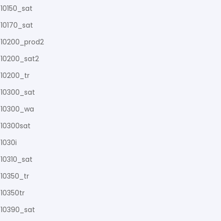
10150_sat
10170_sat
10200_prod2
10200_sat2
10200_tr
10300_sat
10300_wa
10300sat
1030i
10310_sat
10350_tr
10350tr
10390_sat