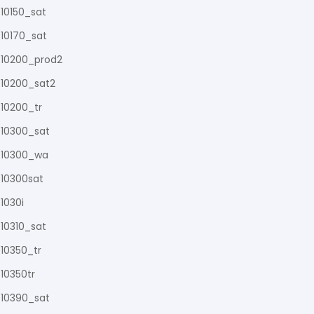
10150_sat
10170_sat
10200_prod2
10200_sat2
10200_tr
10300_sat
10300_wa
10300sat
1030i
10310_sat
10350_tr
10350tr
10390_sat