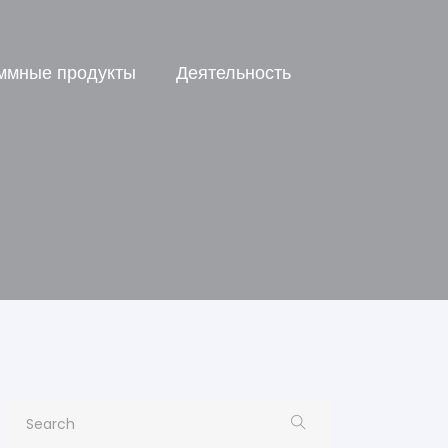
ммные продукты
Деятельность