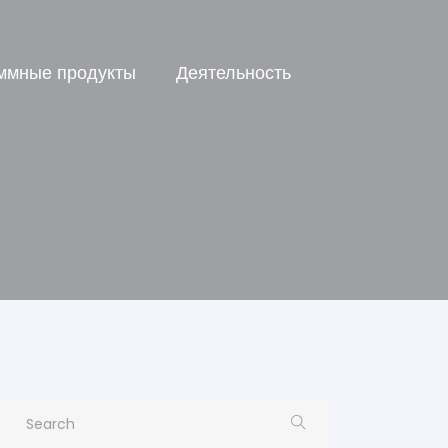
ммные продукты
Деятельность