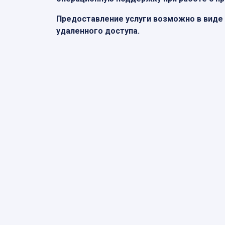
Предоставление услуги возможно в виде
удаленного доступа.