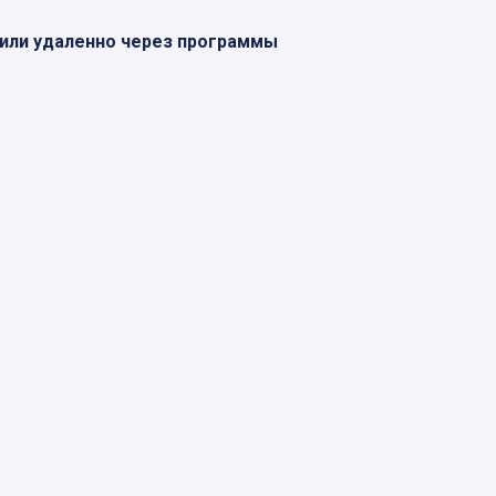
 или удаленно через программы