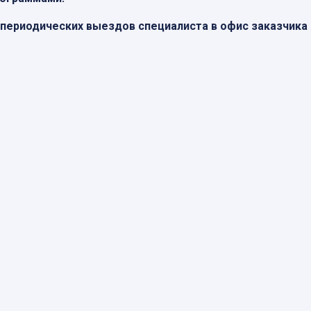
 периодических выездов специалиста в офис заказчика