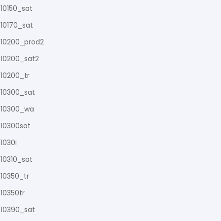
10150_sat
10170_sat
10200_prod2
10200_sat2
10200_tr
10300_sat
10300_wa
10300sat
1030i
10310_sat
10350_tr
10350tr
10390_sat