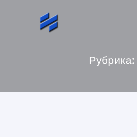
Рубрика