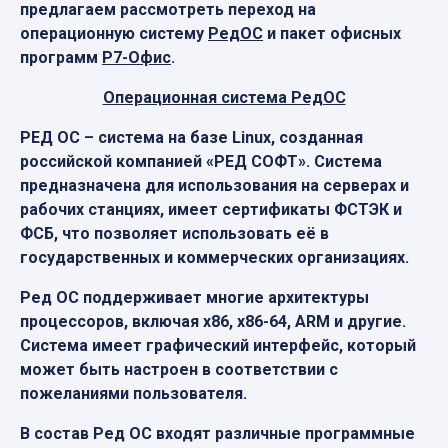
предлагаем рассмотреть переход на
операционную систему
РедОС
и пакет офисных
программ
Р7-Офис
.
Операционная система РедОС
РЕД ОС – система на базе Linux, созданная
российской компанией «РЕД СОФТ». Система
предназначена для использования на серверах и
рабочих станциях, имеет сертификаты ФСТЭК и
ФСБ, что позволяет использовать её в
государственных и коммерческих организациях.
Ред ОС поддерживает многие архитектуры
процессоров, включая x86, x86-64, ARM и другие.
Система имеет графический интерфейс, который
может быть настроен в соответствии с
пожеланиями пользователя.
В состав Ред ОС входят различные программные