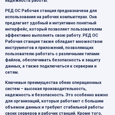
надежность работы.
РЕД ОС Рабочая станция предназначена для
использования на рабочих компьютерах. Она
предлагает удобный и интуитивно понятный
интерфейс, который позволяет пользователям
эффективно выполнять свою работу. РЕД ОС
Рабочая станция также обладает множеством
инструментов и приложений, позволяющих
пользователю работать с различными типами
файлов, обеспечивать безопасность и защиту
данных, а также подключаться к серверам и
сетям.
Ключевые преимущества обеих операционных
систем – высокая производительность,
надежность и безопасность. Это особенно важно
для организаций, которые работают с большим
объемом данных и требуют стабильной работы
своих серверов и рабочих станций. Кроме того,