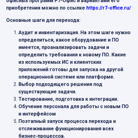
офисных программ Р7-Офис и вариантами его
приобретения можно по ссылке
https://r7-office.ru/
Основные шаги для перехода:
Аудит и инвентаризация. На этом шаге нужно
определиться, какое оборудование и ПО
имеется, проанализировать задачи и
определить требования к новому ПО. Какие
из используемых ИС и клиентских
приложений готовы для запуска на другой
операционной системе или платформе.
Выбор подходящего решения под
существующие задачи.
Тестирование, подготовка к интеграции.
Обучение персонала для работы с новым ПО
и интерфейсом
Поэтапный запуск процесса перехода и
отслеживание функционирования всех
бизнес-процессов.