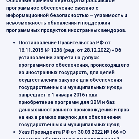
Основные причины перехода на российское
программное обеспечение связано с
информационной безопасностью – уязвимость и
невозможность обновления и поддержки
программных продуктов иностранных вендоров.
Постановление Правительства РФ от
16.11.2015 № 1236 (ред. от 28.12.2022) «Об
установлении запрета на допуск
программного обеспечения, происходящего
из иностранных государств, для целей
осуществления закупок для обеспечения
государственных и муниципальных нужд»
запрещает с 1 января 2016 года
приобретение программ для ЭВМ и баз
данных иностранного происхождения и прав
на них в рамках закупок для обеспечения
государственных и муниципальных нужд.
Указ Президента РФ от 30.03.2022 № 166 «О