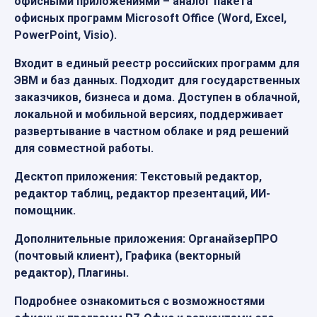
офисными приложениями – аналог пакета
офисных программ Microsoft Office (Word, Excel,
PowerPoint, Visio).
Входит в единый реестр российских программ для
ЭВМ и баз данных. Подходит для государственных
заказчиков, бизнеса и дома. Доступен в облачной,
локальной и мобильной версиях, поддерживает
развертывание в частном облаке и ряд решений
для совместной работы.
Десктоп приложения: Текстовый редактор,
редактор таблиц, редактор презентаций, ИИ-
помощник.
Дополнительные приложения: ОрганайзерПРО
(почтовый клиент), Графика (векторный
редактор), Плагины.
Подробнее ознакомиться с возможностями