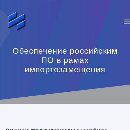
Обеспечение российским
ПО в рамах
импортозамещения