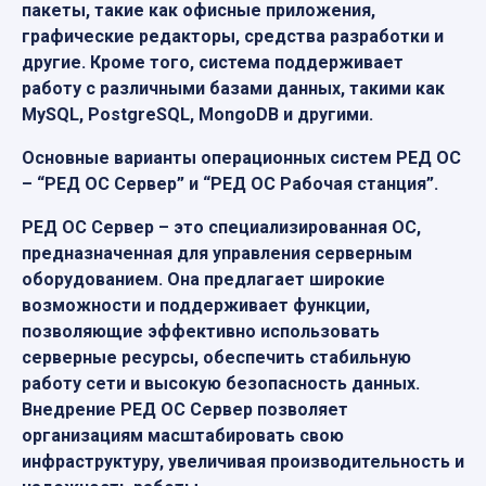
пакеты, такие как офисные приложения,
графические редакторы, средства разработки и
другие. Кроме того, система поддерживает
работу с различными базами данных, такими как
MySQL, PostgreSQL, MongoDB и другими.
Основные варианты операционных систем РЕД ОС
– “РЕД ОС Сервер” и “РЕД ОС Рабочая станция”.
РЕД ОС Сервер – это специализированная ОС,
предназначенная для управления серверным
оборудованием. Она предлагает широкие
возможности и поддерживает функции,
позволяющие эффективно использовать
серверные ресурсы, обеспечить стабильную
работу сети и высокую безопасность данных.
Внедрение РЕД ОС Сервер позволяет
организациям масштабировать свою
инфраструктуру, увеличивая производительность и