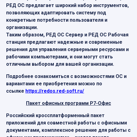
РЕД ОС предлагает широкий набор инструментов,
позволяющих адаптировать систему под
конкретные потребности пользователя и
организации.
Таким образом, РЕД ОС Сервер и РЕД ОС Рабочая
станция предлагают надежные и современные
решения для управления серверными ресурсами и
рабочими компьютерами, и они могут стать
отличным выбором для вашей организации.
Подробнее ознакомиться с возможностями ОС и
вариантами ее приобретения можно по
ссылке
https://redos.red-soft.ru/
Пакет офисных программ Р7-Офис
Российский кроссплатформенный пакет
приложений для совместной работы с офисными
документами, комплексное решение для работы с