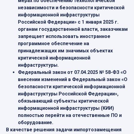
мерах по обеспечению технологической
независимости и безопасности критической
информационной инфраструктуры
Российской Федерации» с 1 января 2025 г.
органам государственной власти, заказчикам
запрещает использовать иностранное
программное обеспечение на
принадлежащих им значимых объектах
критической информационной
инфраструктуры.
Федеральный закон от 07.04.2025 № 58-ФЗ «О
внесении изменений в Федеральный закон «О
безопасности критической информационной
инфраструктуры Российской Федерации»,
обязывающий субъекты критической
информационной инфраструктуры (КИИ)
полностью перейти на отечественные ПО и
оборудование.
В качестве решения задачи импортозамещения